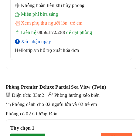
Không hoàn tiền khi hủy phòng
Miễn phí bữa sáng
Xem phụ thu người lớn, trẻ em
Liên hệ
0856.172.288
để đặt phòng
Xác nhận ngay
Hellotrip.vn hỗ trợ xuất hóa đơn
Phòng Premier Deluxe Partial Sea View (Twin)
Diện tích: 33m2
Phòng hướng xéo
biển
Phòng dành cho 02 người lớn và 02 trẻ em
Phòng có 02 Giường Đơn
Tùy chọn 1