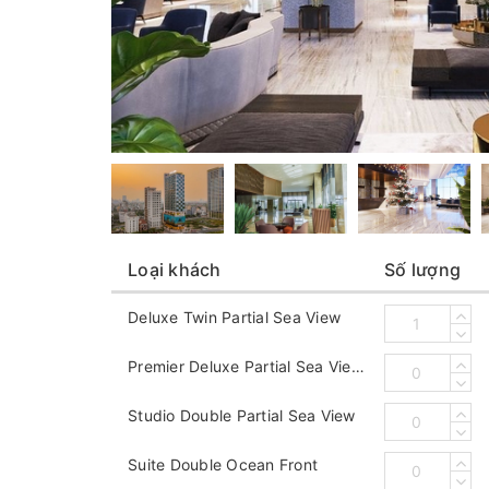
Loại khách
Số lượng
Deluxe Twin Partial Sea View
Premier Deluxe Partial Sea View (Double)
Studio Double Partial Sea View
Suite Double Ocean Front