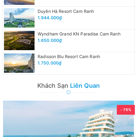
Duyên Hà Resort Cam Ranh
1.944.000₫
Wyndham Grand KN Paradise Cam Ranh
1.650.000₫
Radisson Blu Resort Cam Ranh
1.750.000₫
Khách Sạn
Liên Quan
- 75%