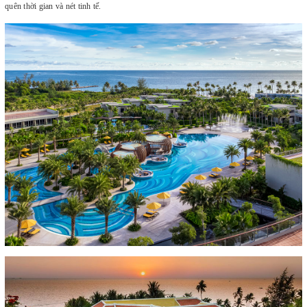
quên thời gian và nét tinh tế.