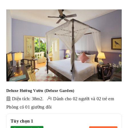
Deluxe Hướng Vườn (Deluxe Garden)
Diện tích: 38m2.
Dành cho 02 người và 02 trẻ em
Phòng có 01 giường đôi
Tùy chọn 1