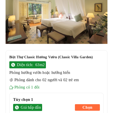
Biệt Thự Classic Hướng Vườn (Classic Villa Garden)
Diện tích: 63m2
Phòng hướng vườn hoặc hướng biển
Phòng dành cho 02 người và 02 trẻ em
Phòng có 1 đôi
Tùy chọn 1
Giá hấp dẫn
Chọn