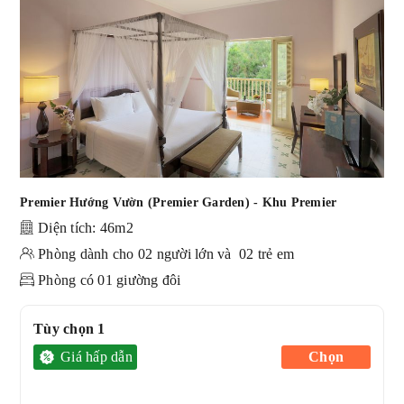
Premier Hướng Vườn (Premier Garden) - Khu Premier
Diện tích: 46m2
Phòng dành cho 02 người lớn và 02 trẻ em
Phòng có 01 giường đôi
Tùy chọn 1
Giá hấp dẫn
Chọn